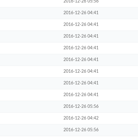
2016-12-26 05:56
2016-12-26 04:41
2016-12-26 04:41
2016-12-26 04:41
2016-12-26 04:41
2016-12-26 04:41
2016-12-26 04:41
2016-12-26 04:41
2016-12-26 04:41
2016-12-26 05:56
2016-12-26 04:42
2016-12-26 05:56