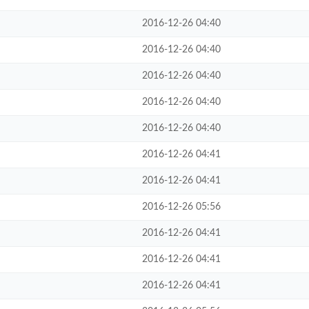
2016-12-26 04:40
2016-12-26 04:40
2016-12-26 04:40
2016-12-26 04:40
2016-12-26 04:40
2016-12-26 04:41
2016-12-26 04:41
2016-12-26 05:56
2016-12-26 04:41
2016-12-26 04:41
2016-12-26 04:41