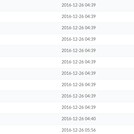
2016-12-26 04:39
2016-12-26 04:39
2016-12-26 04:39
2016-12-26 04:39
2016-12-26 04:39
2016-12-26 04:39
2016-12-26 04:39
2016-12-26 04:39
2016-12-26 04:39
2016-12-26 04:39
2016-12-26 04:40
2016-12-26 05:56