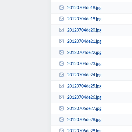
20120704de18.jpg
20120704de19.jpg
20120704de20.jpg
20120704de21.jpg
20120704de22.jpg
20120704de23.jpg
20120704de24.jpg
20120704de25.jpg
20120704de26.jpg
20120705de27.jpg
20120705de28.jpg
20120705de29.jpg