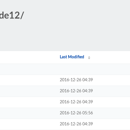
/de12/
Last Modified
2016-12-26 04:39
2016-12-26 04:39
2016-12-26 04:39
2016-12-26 05:56
2016-12-26 04:39