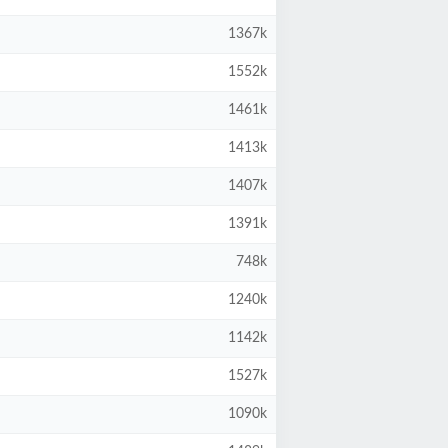
1367k
1552k
1461k
1413k
1407k
1391k
748k
1240k
1142k
1527k
1090k