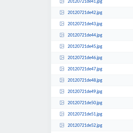
20120721de41.jpg
20120721de42.jpg
20120721de43.jpg
20120721de44.jpg
20120721de45.jpg
20120721de46.jpg
20120721de47.jpg
20120721de48.jpg
20120721de49.jpg
20120721de50.jpg
20120721de51.jpg
20120721de52.jpg