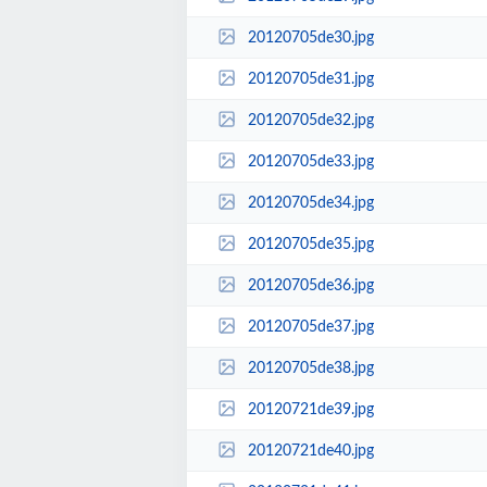
20120705de30.jpg
20120705de31.jpg
20120705de32.jpg
20120705de33.jpg
20120705de34.jpg
20120705de35.jpg
20120705de36.jpg
20120705de37.jpg
20120705de38.jpg
20120721de39.jpg
20120721de40.jpg