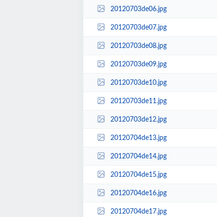
20120703de06.jpg
20120703de07.jpg
20120703de08.jpg
20120703de09.jpg
20120703de10.jpg
20120703de11.jpg
20120703de12.jpg
20120704de13.jpg
20120704de14.jpg
20120704de15.jpg
20120704de16.jpg
20120704de17.jpg