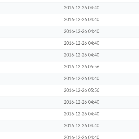
2016-12-26 04:40
2016-12-26 04:40
2016-12-26 04:40
2016-12-26 04:40
2016-12-26 04:40
2016-12-26 05:56
2016-12-26 04:40
2016-12-26 05:56
2016-12-26 04:40
2016-12-26 04:40
2016-12-26 04:40
2016-12-26 04:40