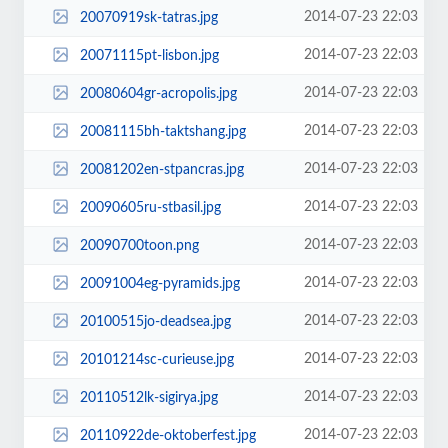
2014-07-23 22:03
20070919sk-tatras.jpg
2014-07-23 22:03
20071115pt-lisbon.jpg
2014-07-23 22:03
20080604gr-acropolis.jpg
2014-07-23 22:03
20081115bh-taktshang.jpg
2014-07-23 22:03
20081202en-stpancras.jpg
2014-07-23 22:03
20090605ru-stbasil.jpg
2014-07-23 22:03
20090700toon.png
2014-07-23 22:03
20091004eg-pyramids.jpg
2014-07-23 22:03
20100515jo-deadsea.jpg
2014-07-23 22:03
20101214sc-curieuse.jpg
2014-07-23 22:03
20110512lk-sigirya.jpg
2014-07-23 22:03
20110922de-oktoberfest.jpg