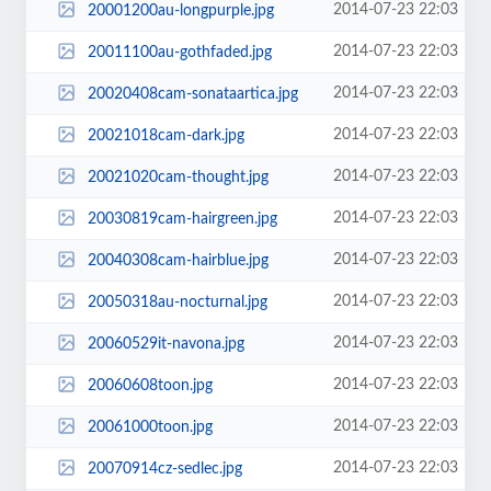
2014-07-23 22:03
20001200au-longpurple.jpg
2014-07-23 22:03
20011100au-gothfaded.jpg
2014-07-23 22:03
20020408cam-sonataartica.jpg
2014-07-23 22:03
20021018cam-dark.jpg
2014-07-23 22:03
20021020cam-thought.jpg
2014-07-23 22:03
20030819cam-hairgreen.jpg
2014-07-23 22:03
20040308cam-hairblue.jpg
2014-07-23 22:03
20050318au-nocturnal.jpg
2014-07-23 22:03
20060529it-navona.jpg
2014-07-23 22:03
20060608toon.jpg
2014-07-23 22:03
20061000toon.jpg
2014-07-23 22:03
20070914cz-sedlec.jpg