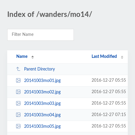
Index of /wanders/mo14/
Name
Last Modified
Parent Directory
2016-12-27 05:55
20141003mo01.jpg
2016-12-27 05:55
20141003mo02.jpg
2016-12-27 05:55
20141003mo03.jpg
2016-12-27 07:15
20141003mo04.jpg
2016-12-27 05:55
20141003mo05.jpg