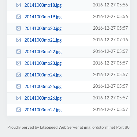
2016-12-27 05:56
20141003mo18.jpg
2016-12-27 05:56
20141003mo19.jpg
2016-12-27 05:57
20141003mo20.jpg
2016-12-27 07:16
20141003mo21.jpg
2016-12-27 05:57
20141003mo22.jpg
2016-12-27 05:57
20141003mo23.jpg
2016-12-27 05:57
20141003mo24.jpg
2016-12-27 05:57
20141003mo25.jpg
2016-12-27 05:57
20141003mo26.jpg
2016-12-27 05:57
20141003mo27.jpg
Proudly Served by LiteSpeed Web Server at img.lordstorm.net Port 80