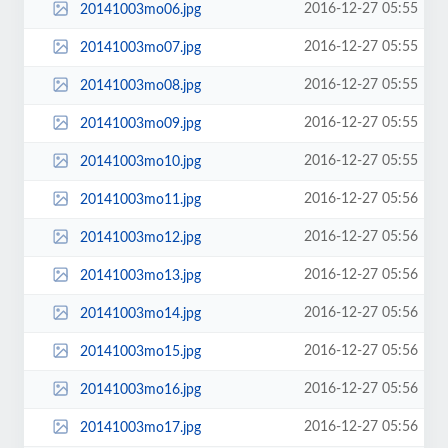
2016-12-27 05:55
20141003mo06.jpg
2016-12-27 05:55
20141003mo07.jpg
2016-12-27 05:55
20141003mo08.jpg
2016-12-27 05:55
20141003mo09.jpg
2016-12-27 05:55
20141003mo10.jpg
2016-12-27 05:56
20141003mo11.jpg
2016-12-27 05:56
20141003mo12.jpg
2016-12-27 05:56
20141003mo13.jpg
2016-12-27 05:56
20141003mo14.jpg
2016-12-27 05:56
20141003mo15.jpg
2016-12-27 05:56
20141003mo16.jpg
2016-12-27 05:56
20141003mo17.jpg